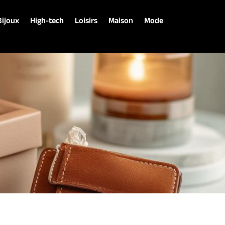
Bijoux
High-tech
Loisirs
Maison
Mode