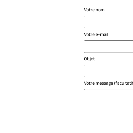
Votre nom
Votre e-mail
Objet
Votre message (facultati