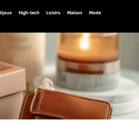
Bijoux
High-tech
Loisirs
Maison
Mode