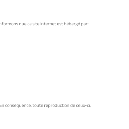
informons que ce site internet est hébergé par :
e. En conséquence, toute reproduction de ceux-ci,